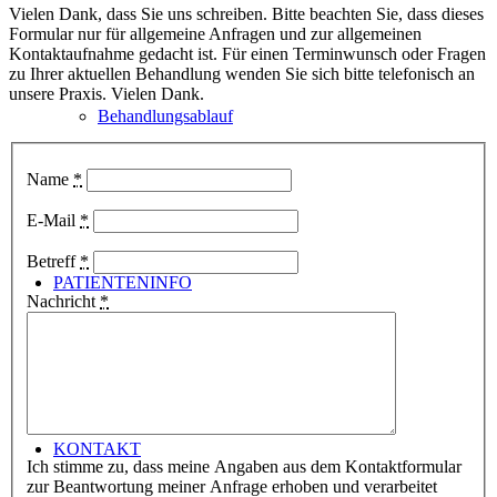
Vielen Dank, dass Sie uns schreiben. Bitte beachten Sie, dass dieses
Formular nur für allgemeine Anfragen und zur allgemeinen
Kontaktaufnahme gedacht ist. Für einen Terminwunsch oder Fragen
zu Ihrer aktuellen Behandlung wenden Sie sich bitte telefonisch an
unsere Praxis. Vielen Dank.
Behandlungsablauf
Name
*
E-Mail
*
Betreff
*
PATIENTENINFO
Nachricht
*
KONTAKT
Ich stimme zu, dass meine Angaben aus dem Kontaktformular
zur Beantwortung meiner Anfrage erhoben und verarbeitet