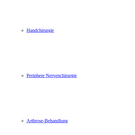
Handchirurgie
Periphere Nervenchirurgie
Arthrose-Behandlung