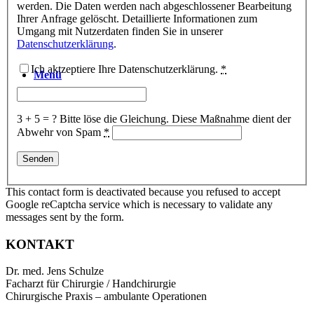
werden. Die Daten werden nach abgeschlossener Bearbeitung
Ihrer Anfrage gelöscht. Detaillierte Informationen zum
Umgang mit Nutzerdaten finden Sie in unserer
Datenschutzerklärung
.
Ich aktzeptiere Ihre Datenschutzerklärung.
*
Menü
3 + 5 = ?
Bitte löse die Gleichung. Diese Maßnahme dient der
Abwehr von Spam
*
This contact form is deactivated because you refused to accept
Google reCaptcha service which is necessary to validate any
messages sent by the form.
KONTAKT
Dr. med. Jens Schulze
Facharzt für Chirurgie / Handchirurgie
Chirurgische Praxis – ambulante Operationen