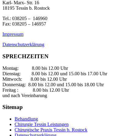
Karl- Marx- Str. 16
18195 Tessin b. Rostock
Tel.: 038205 – 146960
Fax: 038205 – 146957
Impressum
Datenschutzerklärung
SPRECHZEITEN
Montag: 8.00 bis 12.00 Uhr
Dienstag: 8.00 bis 12.00 und 15.00 bis 17.00 Uhr
Mittwoch: 8.00 bis 12.00 Uhr
Donnerstag: 8.00 bis 12.00 und 15.00 bis 18.00 Uhr
Freitag : 8.00 bis 12.00 Uhr
und nach Vereinbarung
Sitemap
Behandlung
Chirurgie Tessin Leistungen
Chirurgische Praxis Tessin b. Rostock
Datenschutzerklärung